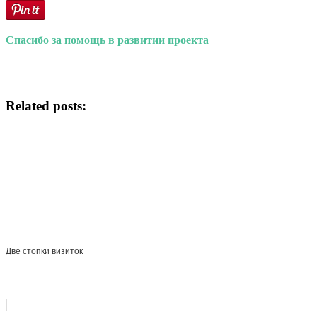
Спасибо за помощь в развитии проекта
Related posts:
Две стопки визиток