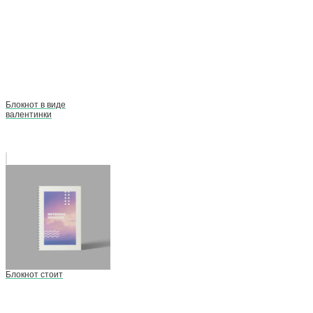
Блокнот в виде
валентинки
Блокнот стоит