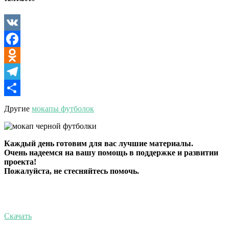
VK
Facebook
Odnoklassniki
Telegram
Отправить
Другие
мокапы футболок
Каждый день готовим для вас лучшие материалы.
Очень надеемся на вашу помощь в поддержке и развитии
проекта!
Пожалуйста, не стесняйтесь помочь.
Скачать