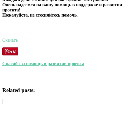
Очень надеемся на вашу помощь в поддержке и развитии
проекта!
Пожалуйста, не стесняйтесь помочь.
Скачать
Спасибо за помощь в развитии проекта
Related posts: