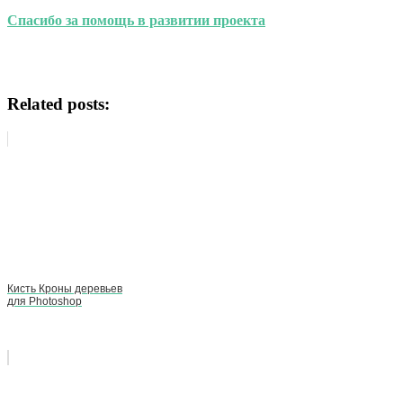
Спасибо за помощь в развитии проекта
Related posts:
Кисть Кроны деревьев
для Photoshop