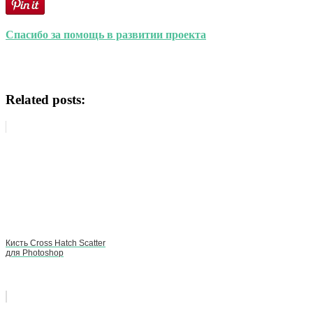
Спасибо за помощь в развитии проекта
Related posts:
Кисть Cross Hatch Scatter
для Photoshop