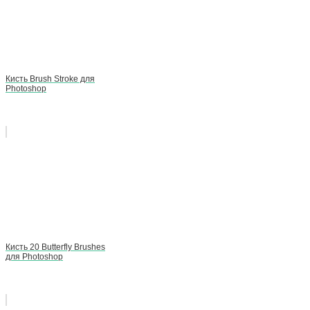
Кисть Brush Stroke для
Photoshop
Кисть 20 Butterfly Brushes
для Photoshop