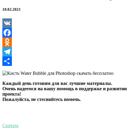
18.02.2021
VK
Facebook
Odnoklassniki
Telegram
Отправить
Каждый день готовим для вас лучшие материалы.
Очень надеемся на вашу помощь в поддержке и развитии
проекта!
Пожалуйста, не стесняйтесь помочь.
Скачать