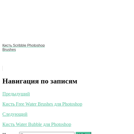
Кисть Scribble Photoshop
Brushes
Навигация по записям
Предыдущий
Кисть Free Water Brushes для Photoshop
Следующий
Кисть Water Bubble для Photoshop