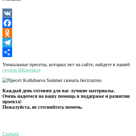
VK
Facebook
Odnoklassniki
Telegram
Отправить
Уникальные пресеты, которых нет на сайте, найдете в нашей
группе ВКонтакте
Каждый день готовим для вас лучшие материалы.
Очень надеемся на вашу помощь в поддержке и развитии
проекта!
Пожалуйста, не стесняйтесь помочь.
Скачать