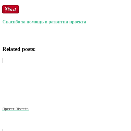
Спасибо за помощь в развитии проекта
Related posts:
Пресет Ristretto