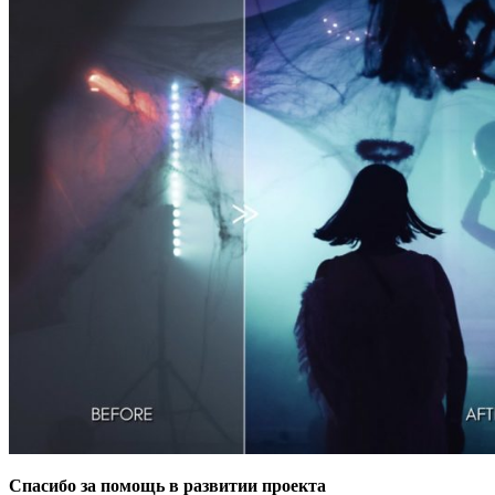
Спасибо за помощь в развитии проекта