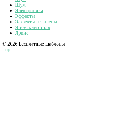
Шум
Электроника
Эффекты
Эффекты и экшены
Японский стиль
Яркие
© 2026 Бесплатные шаблоны
Top