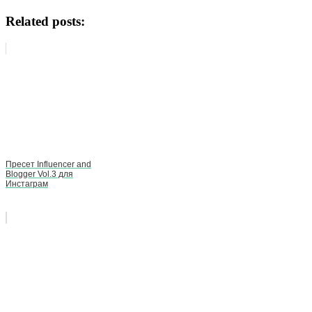
Related posts:
Пресет Influencer and
Blogger Vol.3 для
Инстаграм