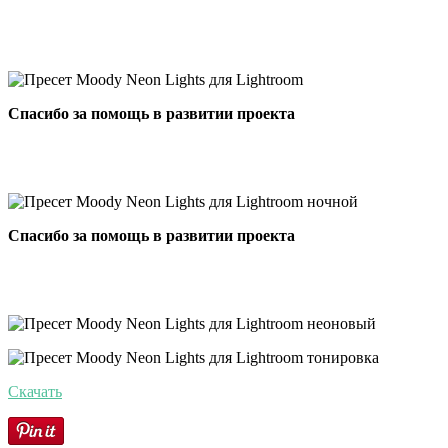
Спасибо за помощь в развитии проекта
Спасибо за помощь в развитии проекта
Скачать