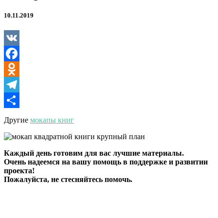
10.11.2019
VK
Facebook
Odnoklassniki
Telegram
Отправить
Другие
мокапы книг
Каждый день готовим для вас лучшие материалы.
Очень надеемся на вашу помощь в поддержке и развитии
проекта!
Пожалуйста, не стесняйтесь помочь.