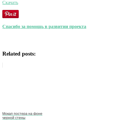
Скачать
Спасибо за помощь в развитии проекта
Related posts:
Мокап постера на фоне
черной стены