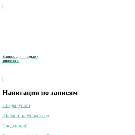
Баннер для продажи
кроссовок
Навигация по записям
Предыдущий
Шаблон на Новый год
Следующий