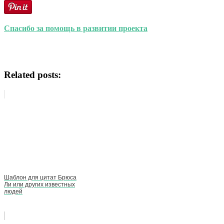
Спасибо за помощь в развитии проекта
Related posts:
Шаблон для цитат Брюса
Ли или других известных
людей