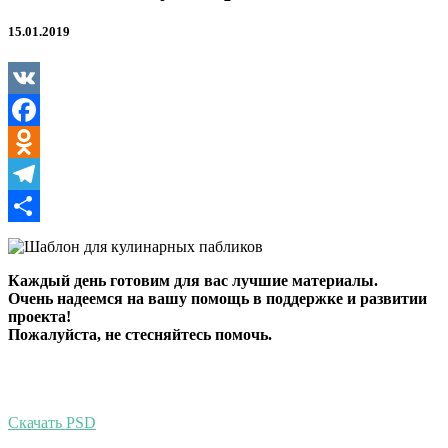
15.01.2019
VK
Facebook
Odnoklassniki
Telegram
Отправить
Каждый день готовим для вас лучшие материалы.
Очень надеемся на вашу помощь в поддержке и развитии
проекта!
Пожалуйста, не стесняйтесь помочь.
Скачать PSD