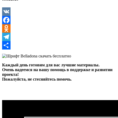
VK
Facebook
Odnoklassniki
Telegram
Отправить
Каждый день готовим для вас лучшие материалы.
Очень надеемся на вашу помощь в поддержке и развитии
проекта!
Пожалуйста, не стесняйтесь помочь.