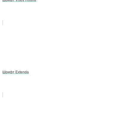
Шрифт Extenda