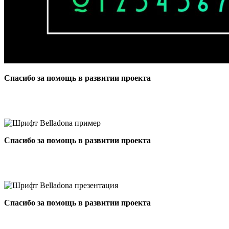
Спасибо за помощь в развитии проекта
Спасибо за помощь в развитии проекта
Спасибо за помощь в развитии проекта