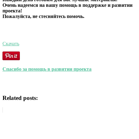
Очень надеемся на вашу помощь в поддержке и развитии
проекта!
Пожалуйста, не стесняйтесь помочь.
Скачать
Спасибо за помощь в развитии проекта
Related posts: