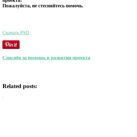
проекта!
Пожалуйста, не стесняйтесь помочь.
Скачать PSD
Спасибо за помощь в развитии проекта
Related posts: