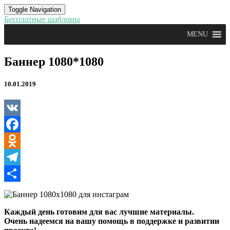
Toggle Navigation
Бесплатные шаблоны
MENU
Баннер
Баннер 1080*1080
1080*1080
10.01.2019
VK
Facebook
Odnoklassniki
Telegram
Отправить
Каждый день готовим для вас лучшие материалы.
Очень надеемся на вашу помощь в поддержке и развитии