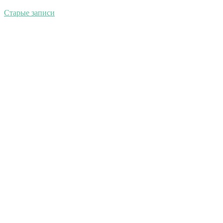
Старые записи