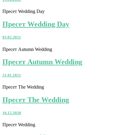
Пресет Wedding Day
Пресет Wedding Day
03.02.2021
Пресет Autumn Wedding
Пресет Autumn Wedding
21.01.2021
Пресет The Wedding
Пресет The Wedding
16.12.2020
Пресет Wedding