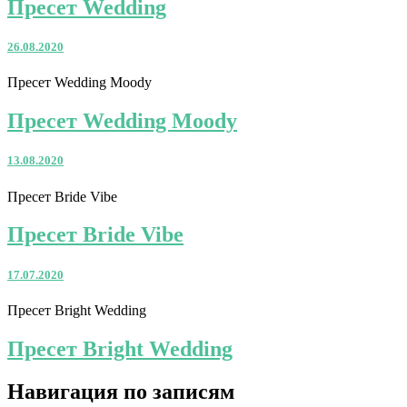
Пресет Wedding
26.08.2020
Пресет Wedding Moody
Пресет Wedding Moody
13.08.2020
Пресет Bride Vibe
Пресет Bride Vibe
17.07.2020
Пресет Bright Wedding
Пресет Bright Wedding
Навигация по записям