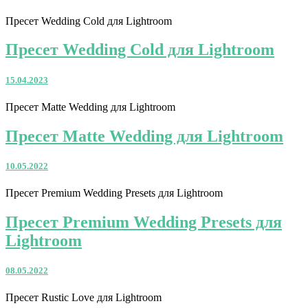
Пресет Wedding Cold для Lightroom
Пресет Wedding Cold для Lightroom
15.04.2023
Пресет Matte Wedding для Lightroom
Пресет Matte Wedding для Lightroom
10.05.2022
Пресет Premium Wedding Presets для Lightroom
Пресет Premium Wedding Presets для
Lightroom
08.05.2022
Пресет Rustic Love для Lightroom