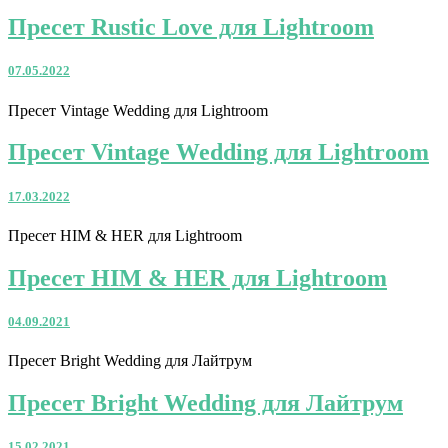
Пресет Rustic Love для Lightroom
07.05.2022
Пресет Vintage Wedding для Lightroom
Пресет Vintage Wedding для Lightroom
17.03.2022
Пресет HIM & HER для Lightroom
Пресет HIM & HER для Lightroom
04.09.2021
Пресет Bright Wedding для Лайтрум
Пресет Bright Wedding для Лайтрум
15.02.2021