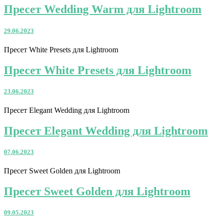
Пресет Wedding Warm для Lightroom
29.06.2023
Пресет White Presets для Lightroom
Пресет White Presets для Lightroom
23.06.2023
Пресет Elegant Wedding для Lightroom
Пресет Elegant Wedding для Lightroom
07.06.2023
Пресет Sweet Golden для Lightroom
Пресет Sweet Golden для Lightroom
09.05.2023