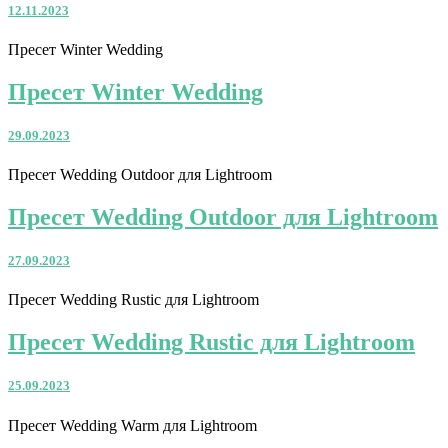
12.11.2023
Пресет Winter Wedding
Пресет Winter Wedding
29.09.2023
Пресет Wedding Outdoor для Lightroom
Пресет Wedding Outdoor для Lightroom
27.09.2023
Пресет Wedding Rustic для Lightroom
Пресет Wedding Rustic для Lightroom
25.09.2023
Пресет Wedding Warm для Lightroom