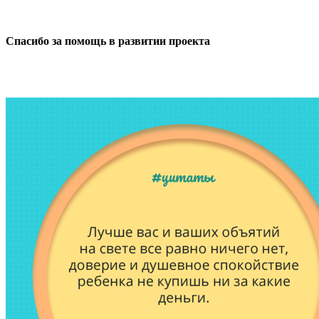
Спасибо за помощь в развитии проекта