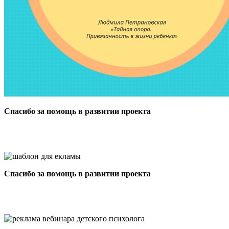
Спасибо за помощь в развитии проекта
Спасибо за помощь в развитии проекта