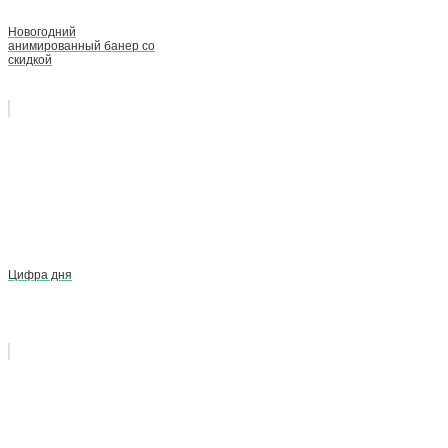
Новогодний
анимированный банер со
скидкой
Цифра дня