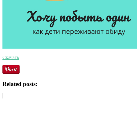
Скачать
Related posts: