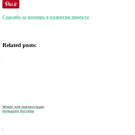
Спасибо за помощь в развитии проекта
Related posts:
Мокап для презентации
большого постера