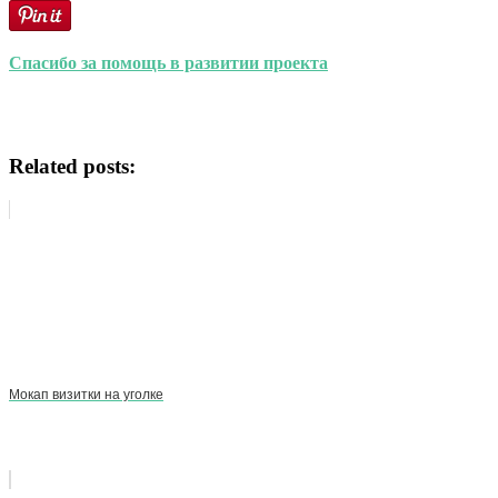
Спасибо за помощь в развитии проекта
Related posts:
Мокап визитки на уголке