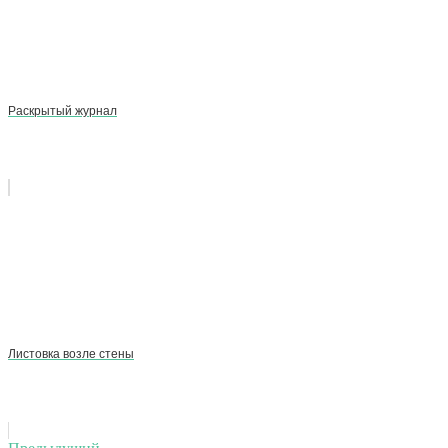
Раскрытый журнал
Листовка возле стены