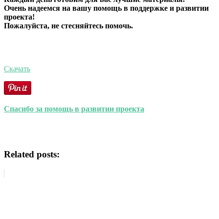
Очень надеемся на вашу помощь в поддержке и развитии
проекта!
Пожалуйста, не стесняйтесь помочь.
Скачать
Спасибо за помощь в развитии проекта
Related posts: