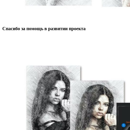
Спасибо за помощь в развитии проекта