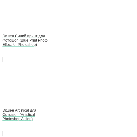
Экшен Синий принт для
Фотошоп (Blue Print Photo
Effect for Photoshop)
Экшен Artistical для
Фотошоп (Artistical
Photoshop Action)