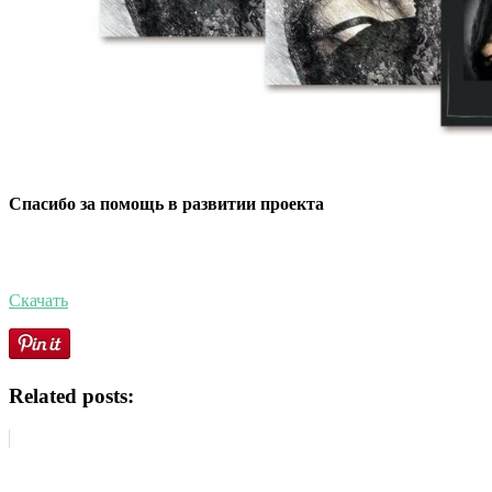
Спасибо за помощь в развитии проекта
Скачать
Related posts: