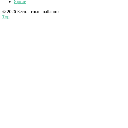
Яркие
© 2026 Бесплатные шаблоны
Top