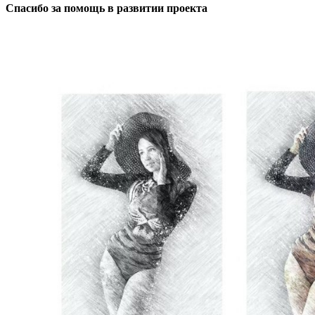
Спасибо за помощь в развитии проекта