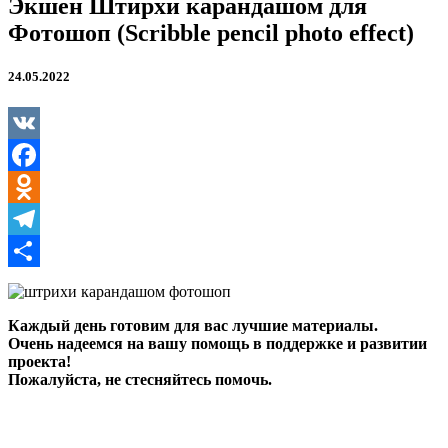
Экшен Штирхи карандашом для
Фотошоп (Scribble pencil photo effect)
24.05.2022
VK
Facebook
Odnoklassniki
Telegram
Отправить
Каждый день готовим для вас лучшие материалы.
Очень надеемся на вашу помощь в поддержке и развитии
проекта!
Пожалуйста, не стесняйтесь помочь.