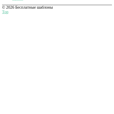
© 2026 Бесплатные шаблоны
Top