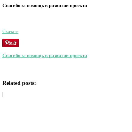
Спасибо за помощь в развитии проекта
Скачать
Спасибо за помощь в развитии проекта
Related posts: