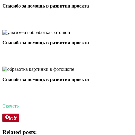
Спасибо за помощь в развитии проекта
Спасибо за помощь в развитии проекта
Спасибо за помощь в развитии проекта
Скачать
Related posts: