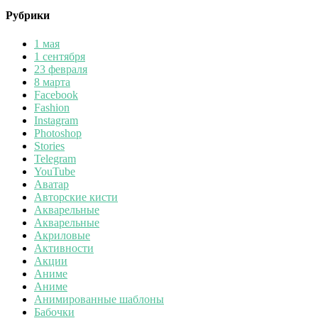
Рубрики
1 мая
1 сентября
23 февраля
8 марта
Facebook
Fashion
Instagram
Photoshop
Stories
Telegram
YouTube
Аватар
Авторские кисти
Акварельные
Акварельные
Акриловые
Активности
Акции
Аниме
Аниме
Анимированные шаблоны
Бабочки