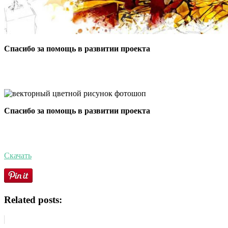
Спасибо за помощь в развитии проекта
Спасибо за помощь в развитии проекта
Скачать
Related posts: