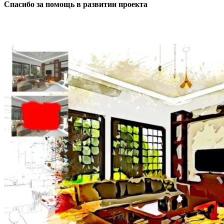
Спасибо за помощь в развитии проекта