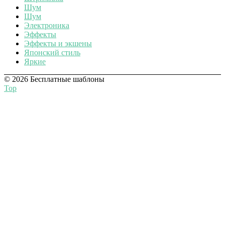
Шум
Шум
Электроника
Эффекты
Эффекты и экшены
Японский стиль
Яркие
© 2026 Бесплатные шаблоны
Top