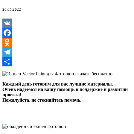
20.05.2022
VK
Facebook
Odnoklassniki
Telegram
Отправить
Каждый день готовим для вас лучшие материалы.
Очень надеемся на вашу помощь в поддержке и развитии
проекта!
Пожалуйста, не стесняйтесь помочь.