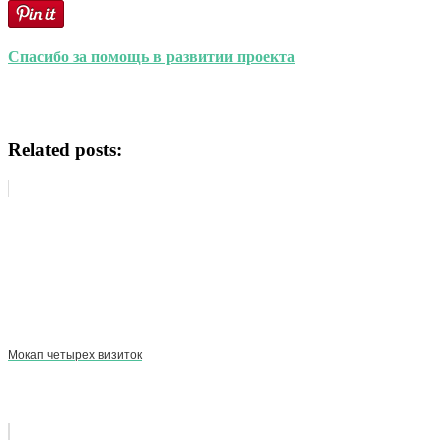
Спасибо за помощь в развитии проекта
Related posts:
Мокап четырех визиток