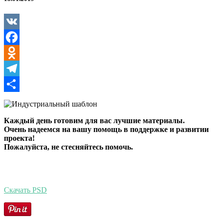
VK
Facebook
Odnoklassniki
Telegram
Отправить
Каждый день готовим для вас лучшие материалы.
Очень надеемся на вашу помощь в поддержке и развитии
проекта!
Пожалуйста, не стесняйтесь помочь.
Скачать PSD