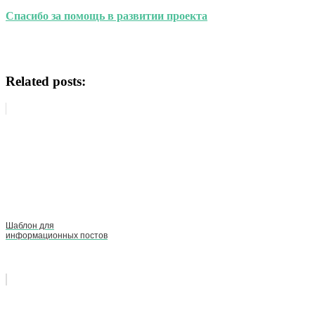
Спасибо за помощь в развитии проекта
Related posts:
Шаблон для
информационных постов