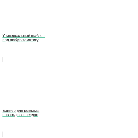
Универсальный шаблон
под любую тематику
Баннер для рекламы
новогодних поездок