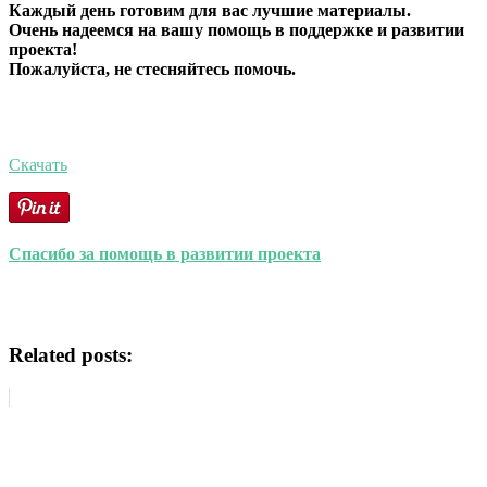
Каждый день готовим для вас лучшие материалы.
Очень надеемся на вашу помощь в поддержке и развитии
проекта!
Пожалуйста, не стесняйтесь помочь.
Скачать
Спасибо за помощь в развитии проекта
Related posts: