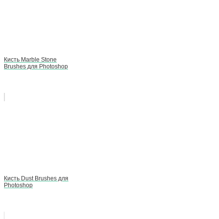
Кисть Marble Stone
Brushes для Photoshop
Кисть Dust Brushes для
Photoshop