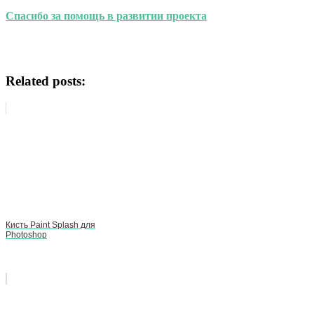
Спасибо за помощь в развитии проекта
Related posts:
Кисть Paint Splash для
Photoshop