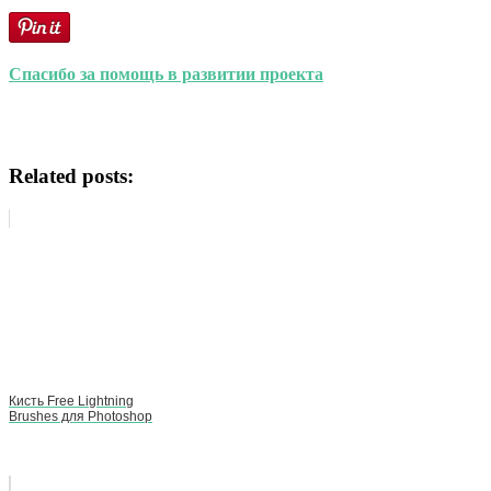
Спасибо за помощь в развитии проекта
Related posts:
Кисть Free Lightning
Brushes для Photoshop