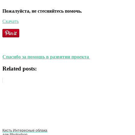
Пожалуйста, не стесняйтесь помочь.
Скачать
Спасибо за помощь в развитии проекта
Related posts:
Кисть Интересные облака
для Photoshop