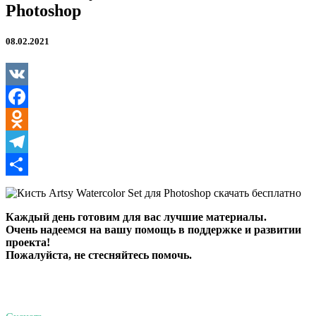
Photoshop
08.02.2021
VK
Facebook
Odnoklassniki
Telegram
Отправить
Каждый день готовим для вас лучшие материалы.
Очень надеемся на вашу помощь в поддержке и развитии
проекта!
Пожалуйста, не стесняйтесь помочь.