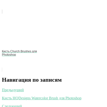
Кисть Church Brushes для
Photoshop
Навигация по записям
Предыдущий
Кисть HQDesigns Watercolor Brush для Photoshop
Следующий