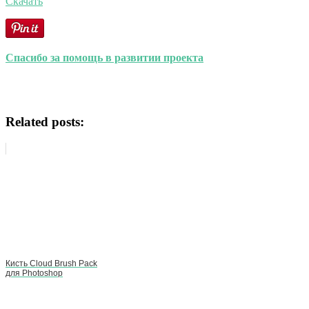
Скачать
Спасибо за помощь в развитии проекта
Related posts:
Кисть Cloud Brush Pack
для Photoshop