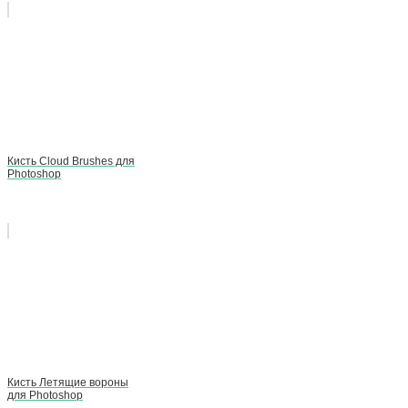
Кисть Cloud Brushes для
Photoshop
Кисть Летящие вороны
для Photoshop