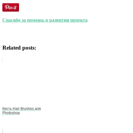
Спасибо за помощь в развитии проекта
Related posts:
Кисть Hair Brushes для
Photoshop