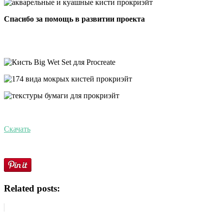
Спасибо за помощь в развитии проекта
Скачать
Related posts: