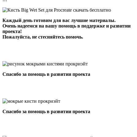
Каждый день готовим для вас лучшие материалы.
Очень надеемся на вашу помощь в поддержке и развитии
проекта!
Пожалуйста, не стесняйтесь помочь.
Спасибо за помощь в развитии проекта
Спасибо за помощь в развитии проекта