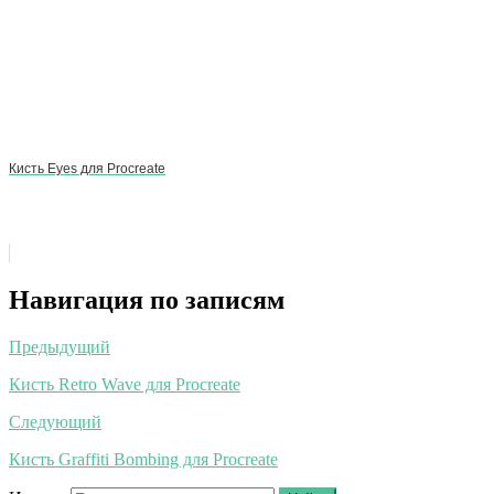
Кисть Eyes для Procreate
Навигация по записям
Предыдущий
Кисть Retro Wave для Procreate
Следующий
Кисть Graffiti Bombing для Procreate