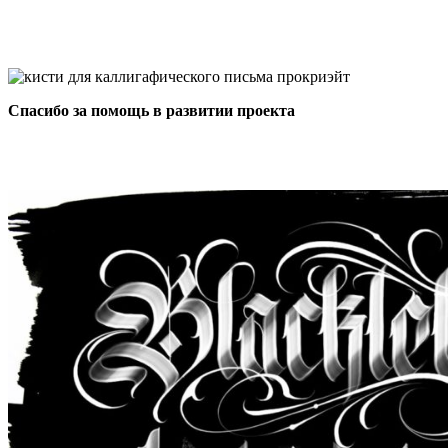
Спасибо за помощь в развитии проекта