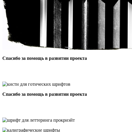
Спасибо за помощь в развитии проекта
Спасибо за помощь в развитии проекта