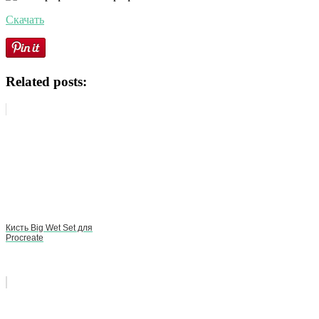
Скачать
Related posts:
Кисть Big Wet Set для
Procreate