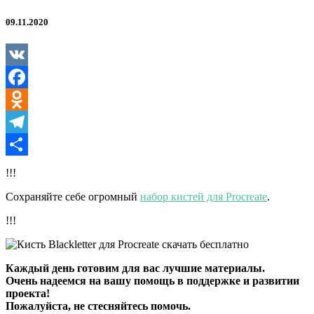
09.11.2020
VK
Facebook
Odnoklassniki
Telegram
Отправить
!!!
Сохраняйте себе огромный
набор кистей для Procreate
.
!!!
Каждый день готовим для вас лучшие материалы.
Очень надеемся на вашу помощь в поддержке и развитии
проекта!
Пожалуйста, не стесняйтесь помочь.