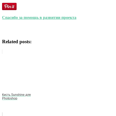
Спасибо за помощь в развитии проекта
Related posts:
Кисть Sunshine для
Photoshop