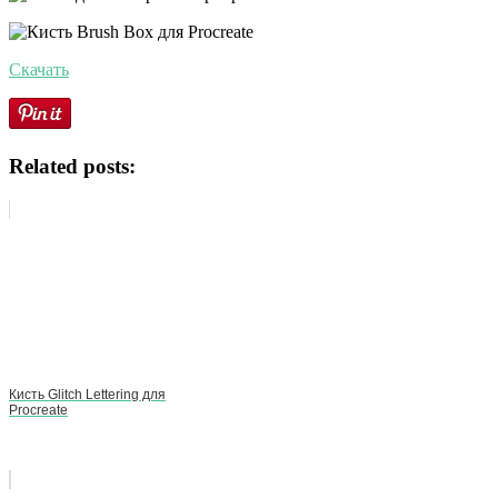
Скачать
Related posts:
Кисть Glitch Lettering для
Procreate