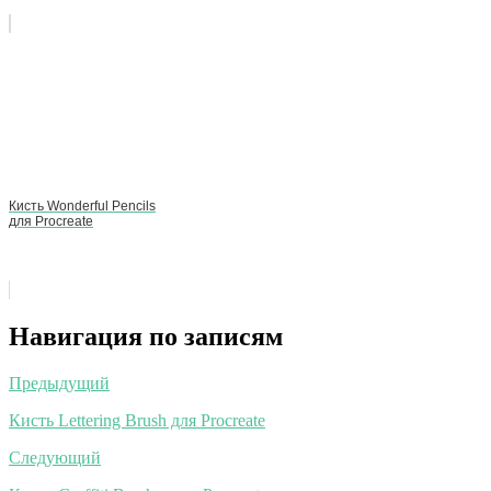
Кисть Wonderful Pencils
для Procreate
Навигация по записям
Предыдущий
Кисть Lettering Brush для Procreate
Следующий