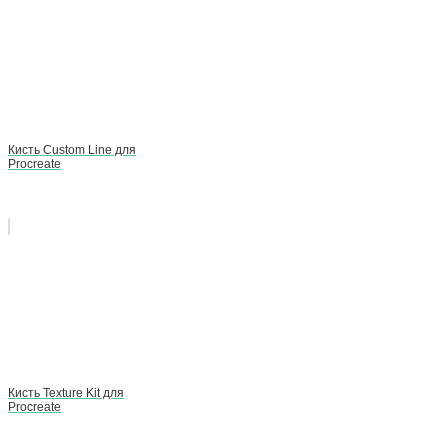
Кисть Custom Line для
Procreate
Кисть Texture Kit для
Procreate