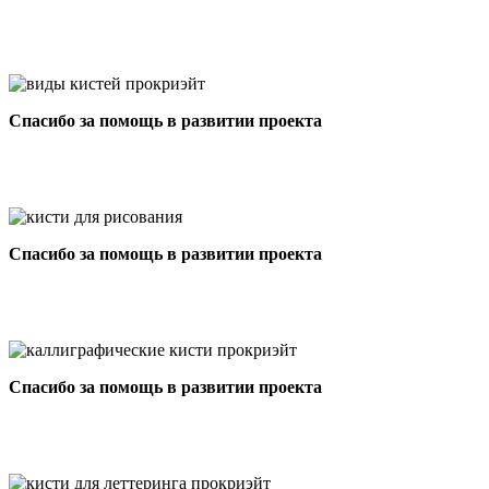
Спасибо за помощь в развитии проекта
Спасибо за помощь в развитии проекта
Спасибо за помощь в развитии проекта