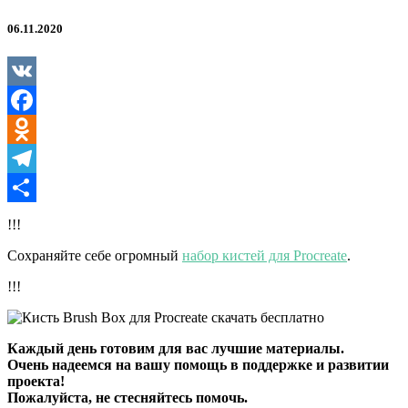
06.11.2020
VK
Facebook
Odnoklassniki
Telegram
Отправить
!!!
Сохраняйте себе огромный
набор кистей для Procreate
.
!!!
Каждый день готовим для вас лучшие материалы.
Очень надеемся на вашу помощь в поддержке и развитии
проекта!
Пожалуйста, не стесняйтесь помочь.