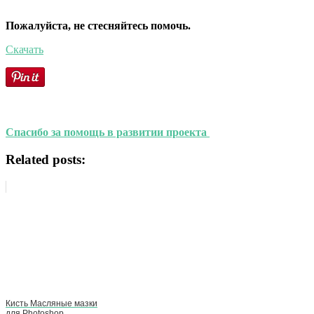
Пожалуйста, не стесняйтесь помочь.
Скачать
Спасибо за помощь в развитии проекта
Related posts:
Кисть Масляные мазки
для Photoshop