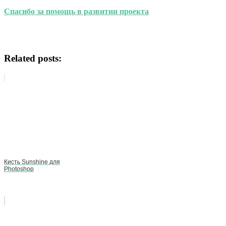
Спасибо за помощь в развитии проекта
Related posts:
Кисть Sunshine для
Photoshop