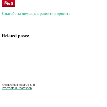
Спасибо за помощь в развитии проекта
Related posts:
Кисть Ghibli Inspired для
Procreate и Photoshop