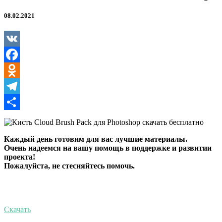
08.02.2021
VK
Facebook
Odnoklassniki
Telegram
Отправить
Каждый день готовим для вас лучшие материалы.
Очень надеемся на вашу помощь в поддержке и развитии
проекта!
Пожалуйста, не стесняйтесь помочь.
Скачать