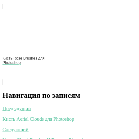
Кисть Rose Brushes для
Photoshop
Навигация по записям
Предыдущий
Кисть Aerial Clouds для Photoshop
Следующий