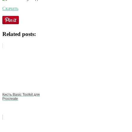
Скачать
Related posts:
Кисть Basic Toolkit для
Procreate