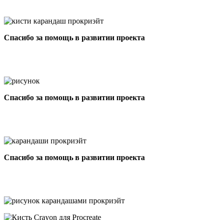
Спасибо за помощь в развитии проекта
Спасибо за помощь в развитии проекта
Спасибо за помощь в развитии проекта