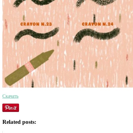
Скачать
Related posts: