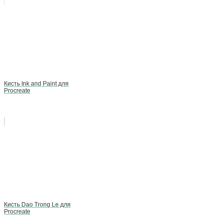
Кисть Ink and Paint для
Procreate
Кисть Dao Trong Le для
Procreate