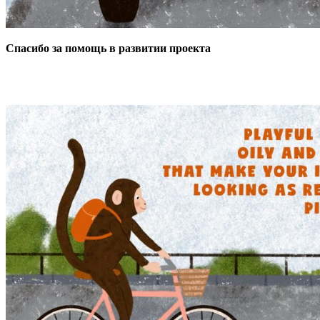
Спасибо за помощь в развитии проекта