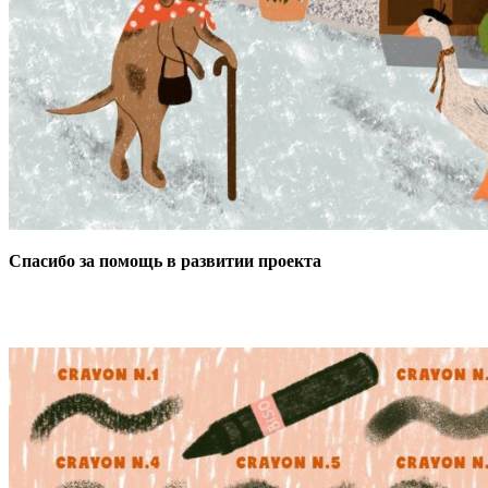
Спасибо за помощь в развитии проекта