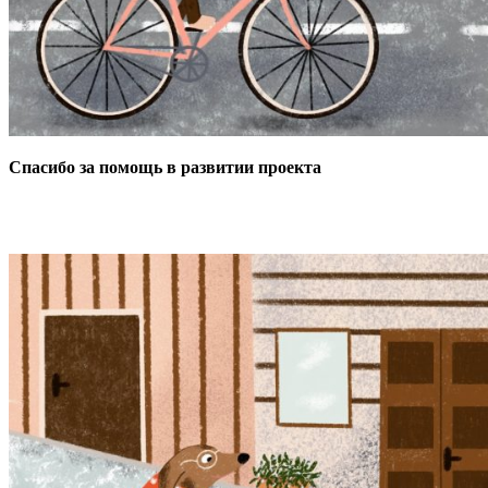
Спасибо за помощь в развитии проекта