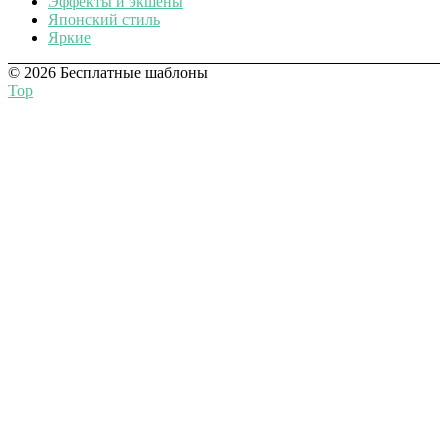
Эффекты и экшены
Японский стиль
Яркие
© 2026 Бесплатные шаблоны
Top