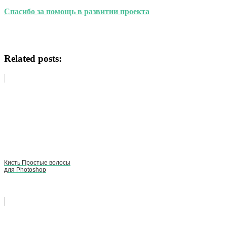
Спасибо за помощь в развитии проекта
Related posts:
Кисть Простые волосы
для Photoshop