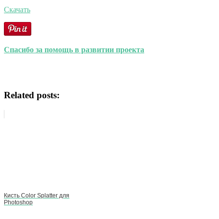
Скачать
Спасибо за помощь в развитии проекта
Related posts:
Кисть Color Splatter для
Photoshop