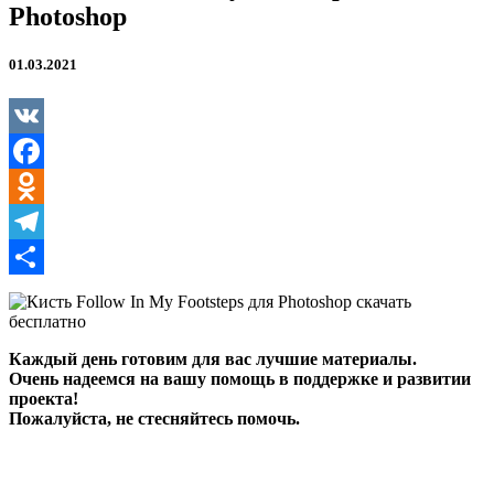
Photoshop
01.03.2021
VK
Facebook
Odnoklassniki
Telegram
Отправить
Каждый день готовим для вас лучшие материалы.
Очень надеемся на вашу помощь в поддержке и развитии
проекта!
Пожалуйста, не стесняйтесь помочь.