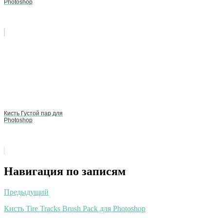
Photoshop
Кисть Густой пар для
Photoshop
Навигация по записям
Предыдущий
Кисть Tire Tracks Brush Pack для Photoshop