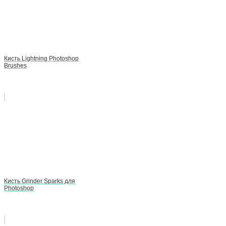
Кисть Lightning Photoshop
Brushes
Кисть Grinder Sparks для
Photoshop