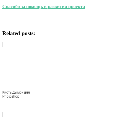
Спасибо за помощь в развитии проекта
Related posts:
Кисть Дымок для
Photoshop