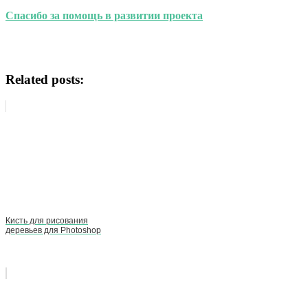
Спасибо за помощь в развитии проекта
Related posts:
Кисть для рисования
деревьев для Photoshop