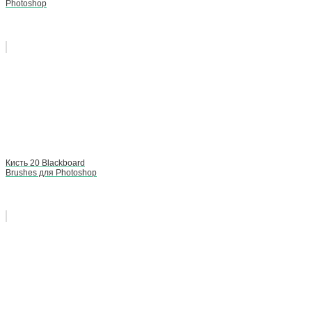
Photoshop
Кисть 20 Blackboard
Brushes для Photoshop