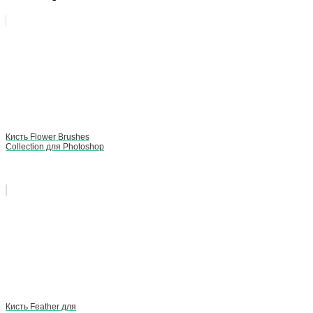
Кисть Flower Brushes
Collection для Photoshop
Кисть Feather для