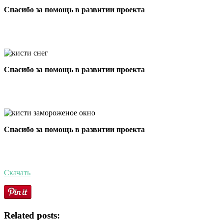
Спасибо за помощь в развитии проекта
Спасибо за помощь в развитии проекта
Спасибо за помощь в развитии проекта
Скачать
Related posts: