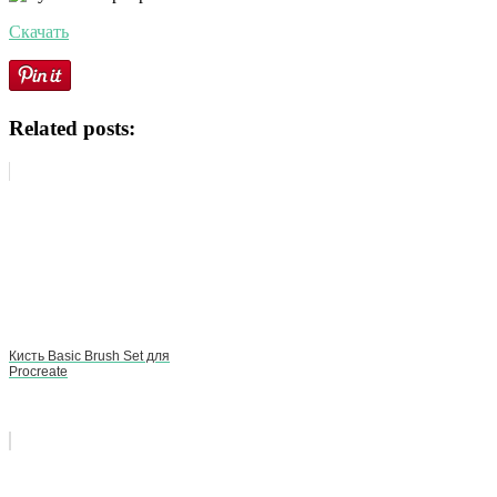
Скачать
Related posts:
Кисть Basic Brush Set для
Procreate