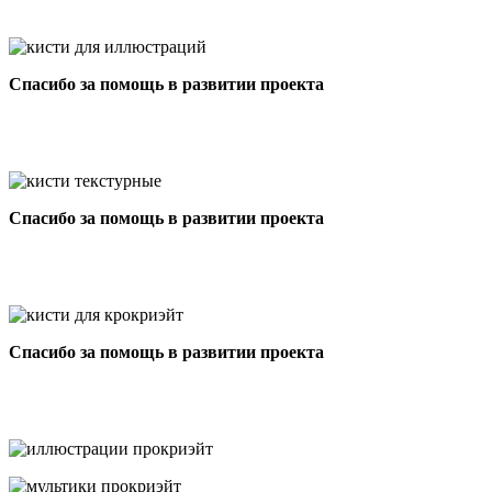
Спасибо за помощь в развитии проекта
Спасибо за помощь в развитии проекта
Спасибо за помощь в развитии проекта