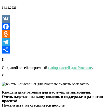
04.11.2020
VK
Facebook
Odnoklassniki
Telegram
Отправить
!!!
Сохраняйте себе огромный
набор кистей для Procreate
.
!!!
Каждый день готовим для вас лучшие материалы.
Очень надеемся на вашу помощь в поддержке и развитии
проекта!
Пожалуйста, не стесняйтесь помочь.