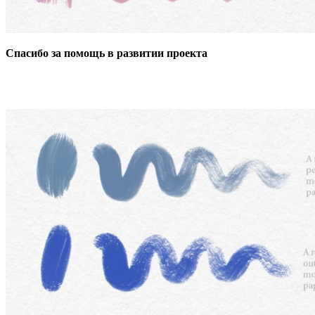
Спасибо за помощь в развитии проекта