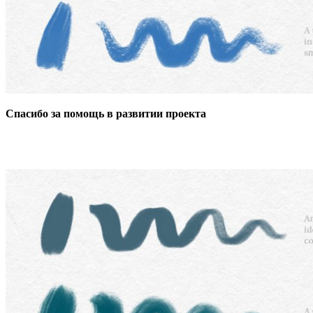
Спасибо за помощь в развитии проекта