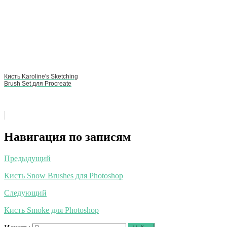
Кисть Karoline's Sketching
Brush Set для Procreate
Навигация по записям
Предыдущий
Кисть Snow Brushes для Photoshop
Следующий
Кисть Smoke для Photoshop