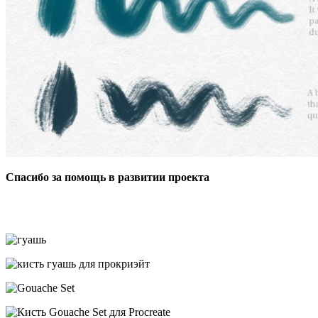
Спасибо за помощь в развитии проекта