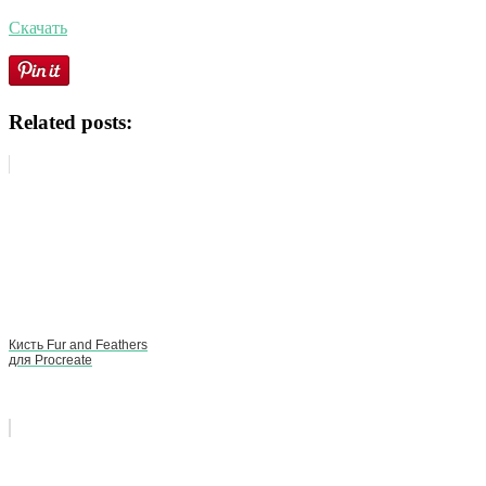
Скачать
Related posts:
Кисть Fur and Feathers
для Procreate