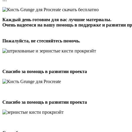
Каждый день готовим для вас лучшие материалы.
Очень надеемся на вашу помощь в поддержке и развитии пр
Пожалуйста, не стесняйтесь помочь.
Спасибо за помощь в развитии проекта
Спасибо за помощь в развитии проекта