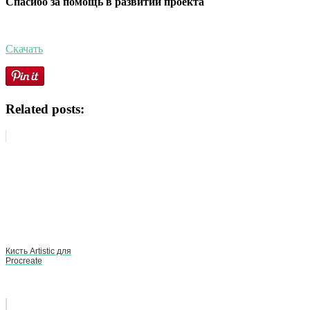
Спасибо за помощь в развитии проекта
Скачать
Related posts:
Кисть Artistic для
Procreate