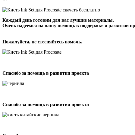
Каждый день готовим для вас лучшие материалы.
Очень надеемся на вашу помощь в поддержке и развитии пр
Пожалуйста, не стесняйтесь помочь.
Спасибо за помощь в развитии проекта
Спасибо за помощь в развитии проекта