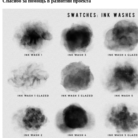
Спасибо за помощь в развитии проекта