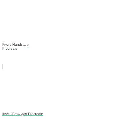
Кисть Hands для
Procreate
Кисть Brow для Procreate