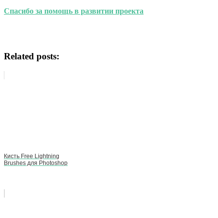
Спасибо за помощь в развитии проекта
Related posts:
Кисть Free Lightning
Brushes для Photoshop