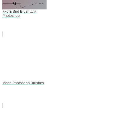
Кисть Bird Brush для
Photoshop
Moon Photoshop Brushes