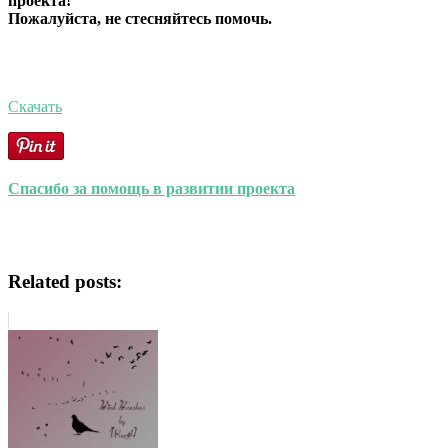
проекта!
Пожалуйста, не стесняйтесь помочь.
Скачать
Спасибо за помощь в развитии проекта
Related posts: