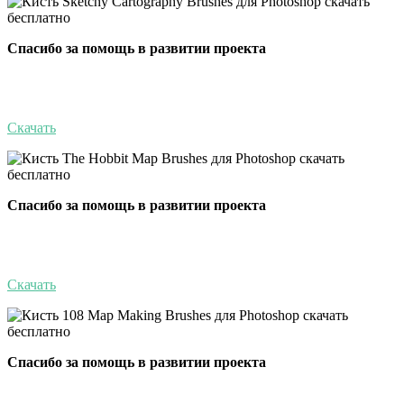
Спасибо за помощь в развитии проекта
Скачать
Спасибо за помощь в развитии проекта
Скачать
Спасибо за помощь в развитии проекта