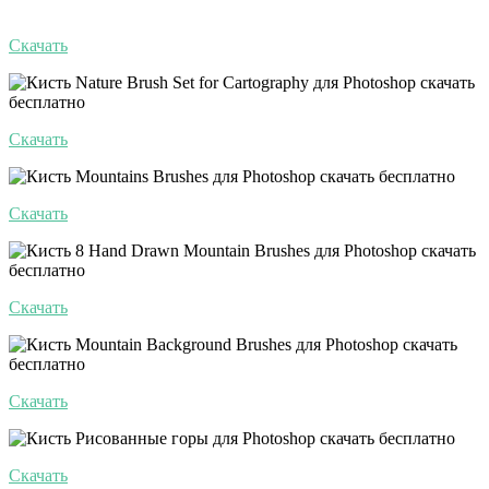
Скачать
Скачать
Скачать
Скачать
Скачать
Скачать