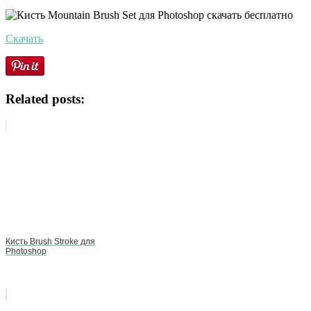
Скачать
Related posts:
Кисть Brush Stroke для
Photoshop