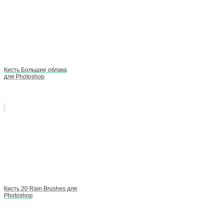
Кисть Большие облака
для Photoshop
Кисть 20 Rain Brushes для
Photoshop